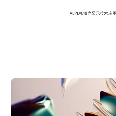
ALPD®激光显示技术应