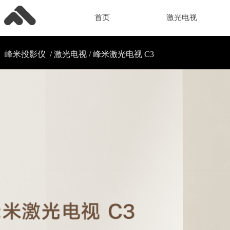
首页
激光电视
峰米投影仪 / 激光电视 /
峰米激光电视 C3