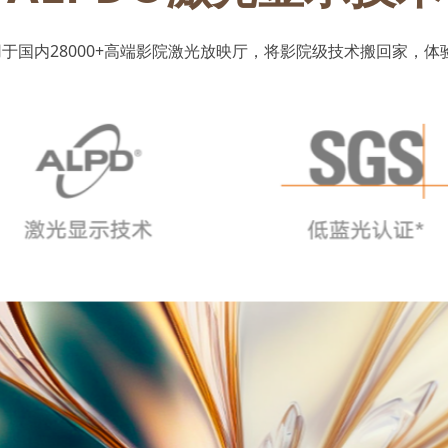
用于国内28000+高端影院激光放映厅，将影院级技术搬回家，