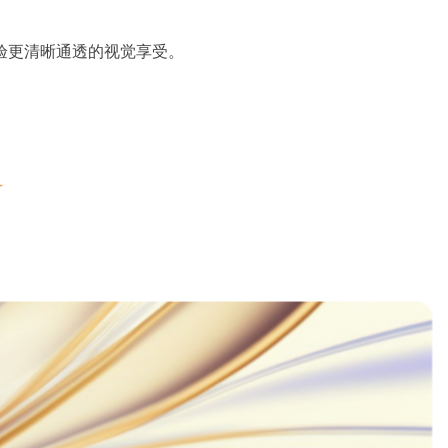
体验更清晰通透的视觉享受。