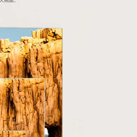
超大画面。